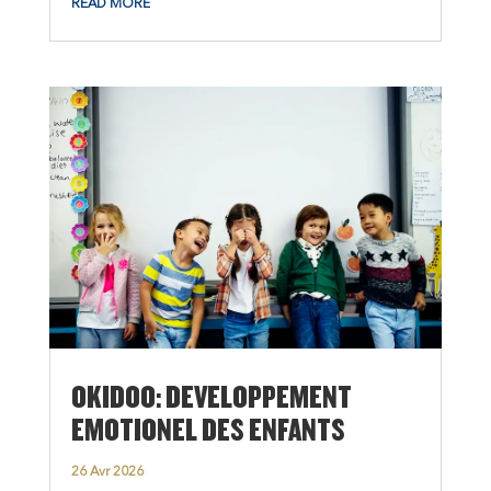
READ MORE
OKIDOO: DEVELOPPEMENT
EMOTIONEL DES ENFANTS
26 Avr 2026