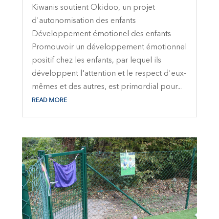
Kiwanis soutient Okidoo, un projet
d'autonomisation des enfants
Développement émotionel des enfants
Promouvoir un développement émotionnel
positif chez les enfants, par lequel ils
développent l'attention et le respect d'eux-
mêmes et des autres, est primordial pour...
READ MORE