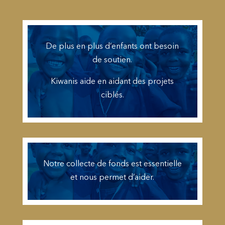
De plus en plus d’enfants ont besoin
de soutien.
Kiwanis aide en aidant des projets
ciblés.
Notre collecte de fonds est essentielle
et nous permet d’aider.