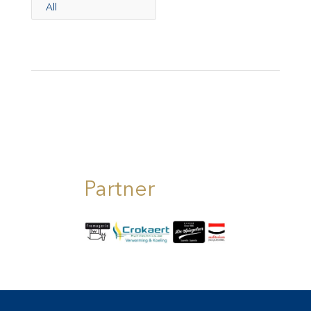
All
Partner