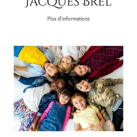
Jacques Brel
Plus d’informations