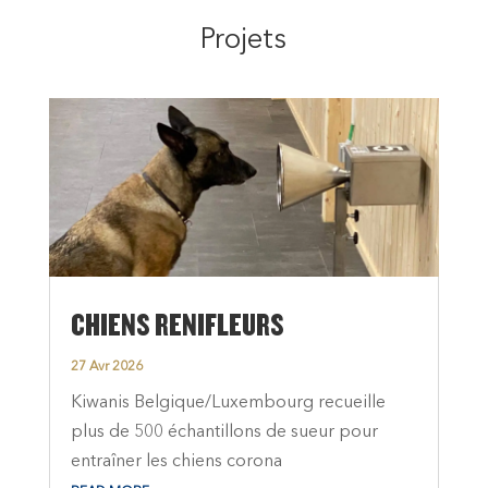
Projets
CHIENS RENIFLEURS
27 Avr 2026
Kiwanis Belgique/Luxembourg recueille
plus de 500 échantillons de sueur pour
entraîner les chiens corona