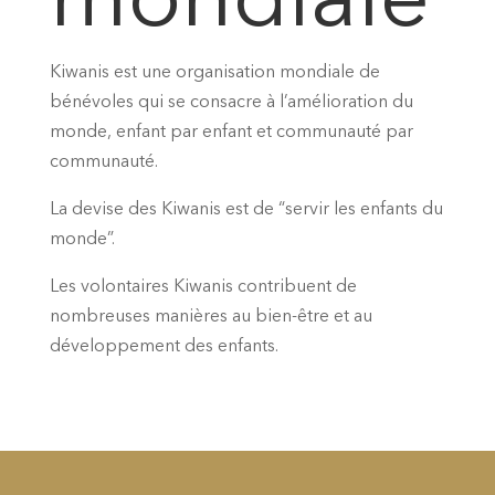
mondiale
Kiwanis est une organisation mondiale de
bénévoles qui se consacre à l’amélioration du
monde, enfant par enfant et communauté par
communauté.
La devise des Kiwanis est de “servir les enfants du
monde”.
Les volontaires Kiwanis contribuent de
nombreuses manières au bien-être et au
développement des enfants.