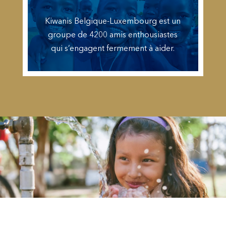
Kiwanis Belgique-Luxembourg est un
groupe de 4200 amis enthousiastes
qui s’engagent fermement à aider.