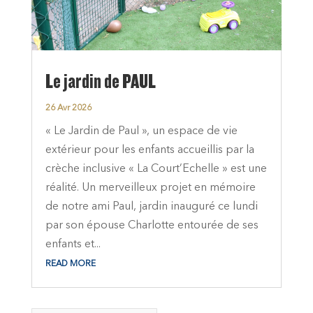
Le jardin de PAUL
26 Avr 2026
« Le Jardin de Paul », un espace de vie
extérieur pour les enfants accueillis par la
crèche inclusive « La Court’Echelle » est une
réalité. Un merveilleux projet en mémoire
de notre ami Paul, jardin inauguré ce lundi
par son épouse Charlotte entourée de ses
enfants et...
READ MORE