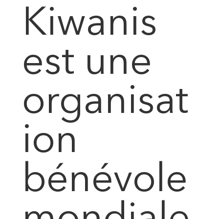
Kiwanis
est une
organisat
ion
bénévole