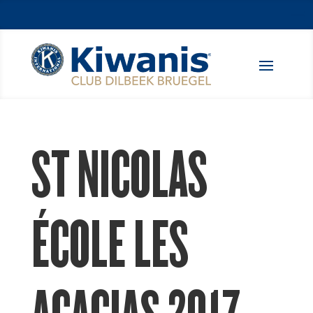
ST NICOLAS
ÉCOLE LES