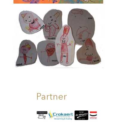
Partner