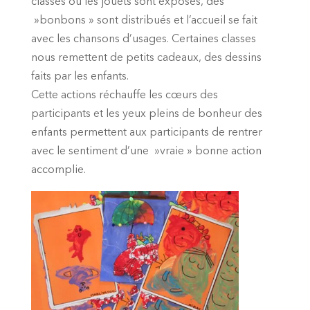
classes où les jouets sont exposés, des
»bonbons » sont distribués et l’accueil se fait
avec les chansons d’usages. Certaines classes
nous remettent de petits cadeaux, des dessins
faits par les enfants.
Cette actions réchauffe les cœurs des
participants et les yeux pleins de bonheur des
enfants permettent aux participants de rentrer
avec le sentiment d’une »vraie » bonne action
accomplie.