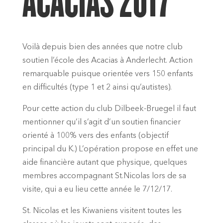
ACACIAS 2017
Voilà depuis bien des années que notre club
soutien l’école des Acacias à Anderlecht. Action
remarquable puisque orientée vers 150 enfants
en difficultés (type 1 et 2 ainsi qu’autistes).
Pour cette action du club Dilbeek-Bruegel il faut
mentionner qu’il s’agit d’un soutien financier
orienté à 100% vers des enfants (objectif
principal du K.) L’opération propose en effet une
aide financière autant que physique, quelques
membres accompagnant St.Nicolas lors de sa
visite, qui a eu lieu cette année le 7/12/17.
St. Nicolas et les Kiwaniens visitent toutes les