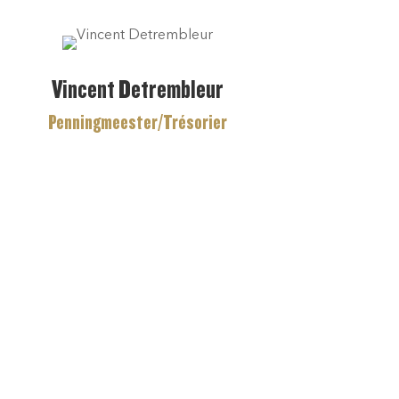
Vincent Detrembleur
Penningmeester/Trésorier