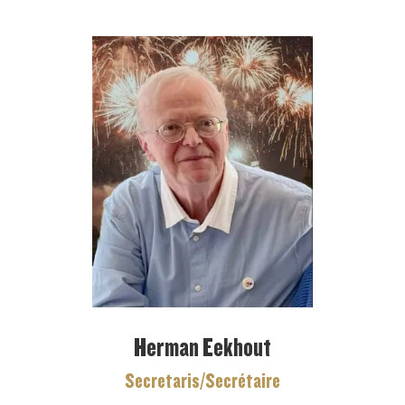
Herman Eekhout
Secretaris/Secrétaire