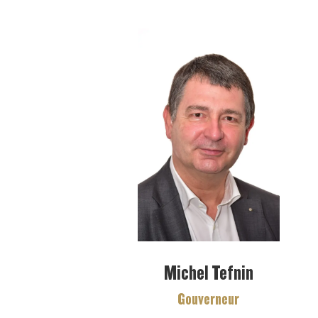
Michel Tefnin
Gouverneur