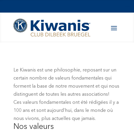
Le Kiwanis est une philosophie, reposant sur un
certain nombre de valeurs fondamentales qui
forment la base de notre mouvement et qui nous
distinguent de toutes les autres associations!
Ces valeurs fondamentales ont été rédigées il y a
100 ans et sont aujourd’hui, dans le monde où
nous vivons, plus actuelles que jamais.
Nos valeurs