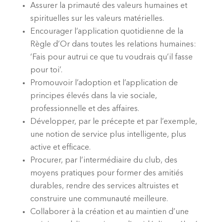
Assurer la primauté des valeurs humaines et
spirituelles sur les valeurs matérielles.
Encourager l’application quotidienne de la
Règle d’Or dans toutes les relations humaines:
‘Fais pour autrui ce que tu voudrais qu’il fasse
pour toi’.
Promouvoir l’adoption et l’application de
principes élevés dans la vie sociale,
professionnelle et des affaires.
Développer, par le précepte et par l’exemple,
une notion de service plus intelligente, plus
active et efficace.
Procurer, par l’intermédiaire du club, des
moyens pratiques pour former des amitiés
durables, rendre des services altruistes et
construire une communauté meilleure.
Collaborer à la création et au maintien d’une