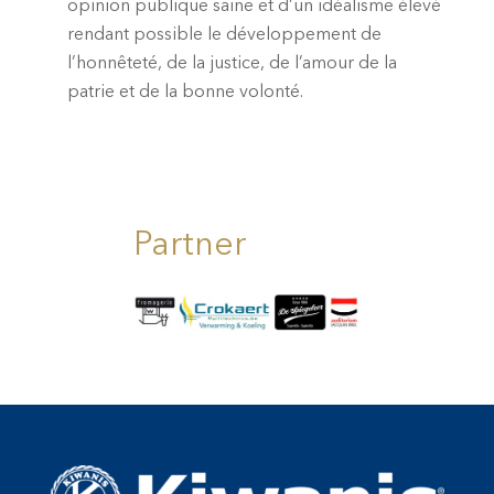
opinion publique saine et d’un idéalisme élevé
rendant possible le développement de
l’honnêteté, de la justice, de l’amour de la
patrie et de la bonne volonté.
Partner