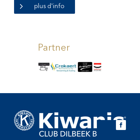
plus d'info
Partner