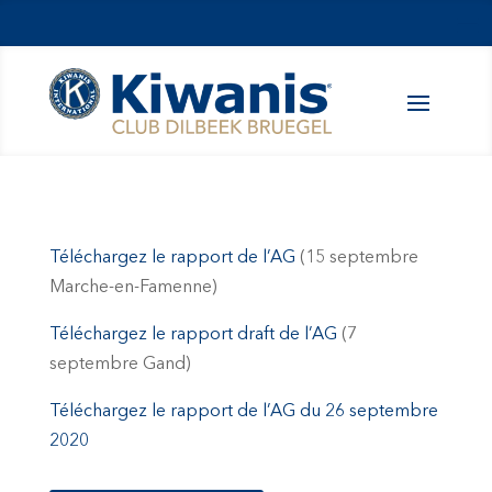
Téléchargez le rapport de l’AG
(15 septembre
Marche-en-Famenne)
Téléchargez le rapport draft de l’AG
(7
septembre Gand)
Téléchargez le rapport de l’AG du 26 septembre
2020