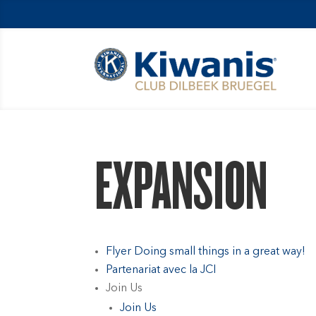
EXPANSION
Flyer Doing small things in a great way!
Partenariat avec la JCI
Join Us
Join Us