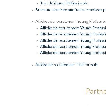
Join Us Young Professionals
Brochure destinée aux futurs membres po
Affiches de recrutement Young Profession
Affiche de recrutement Young Professi
Affiche de recrutement Young Professi
Affiche de recrutement Young Professi
Affiche de recrutement Young Professi
Affiche de recrutement Young Professi
Affiche de recrutement ‘The formula’
Partn