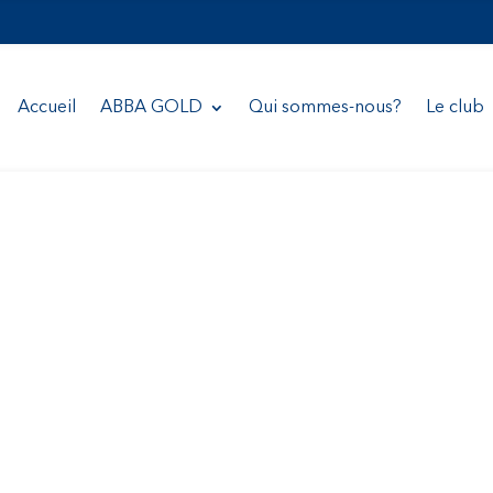
Accueil
ABBA GOLD
Qui sommes-nous?
Le club