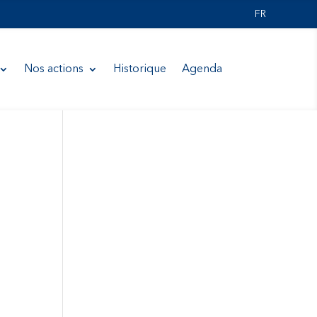
FR
Nos actions
Historique
Agenda