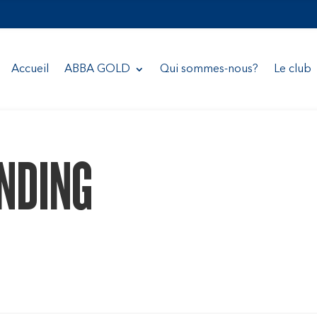
Accueil
ABBA GOLD
Qui sommes-nous?
Le club
ANDING