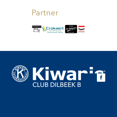
Partner