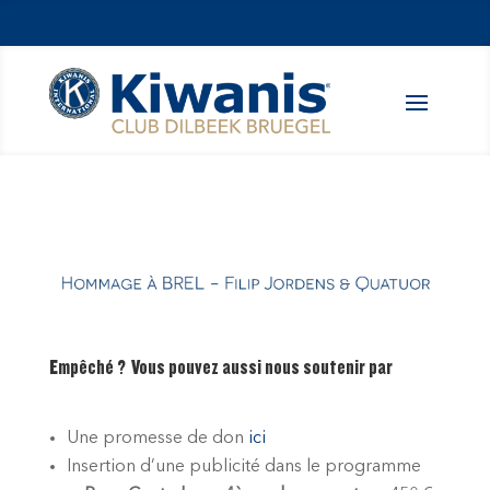
Empêché ? Vous pouvez aussi nous soutenir par
Une promesse de don
ici
Insertion d’une publicité dans le programme