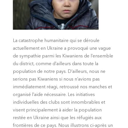
La catastrophe humanitaire qui se déroule
actuellement en Ukraine a provoqué une vague
de sympathie parmi les Kiwaniens de l’ensemble
du district, comme d’ailleurs dans toute la
population de notre pays. D’ailleurs, nous ne
serions pas Kiwaniens si nous n’avions pas
immédiatement réagi, retroussé nos manches et
organisé l’aide nécessaire. Les initiatives
individuelles des clubs sont innombrables et
visent principalement à aider la population
restée en Ukraine ainsi que les réfugiés aux
frontières de ce pays. Nous illustrons ci-après un