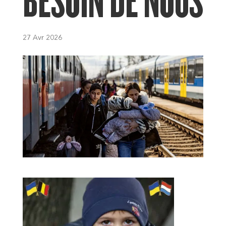
BESOIN DE NOUS
27 Avr 2026