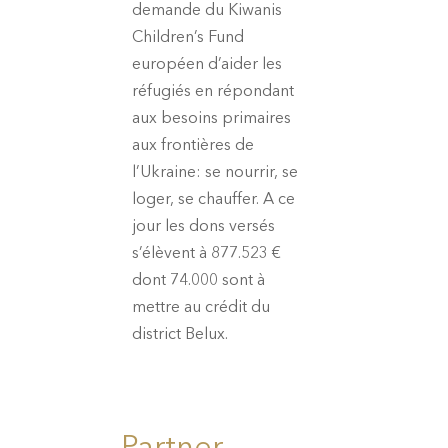
demande du Kiwanis
Children’s Fund
européen d’aider les
réfugiés en répondant
aux besoins primaires
aux frontières de
l’Ukraine: se nourrir, se
loger, se chauffer.
A ce
jour les dons versés
s’élèvent à 877.523 €
dont 74.000 sont à
mettre au crédit du
district Belux.