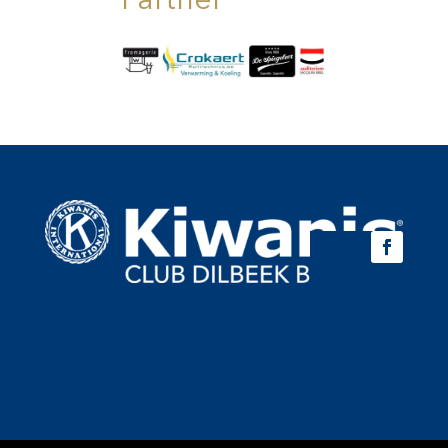
Partner