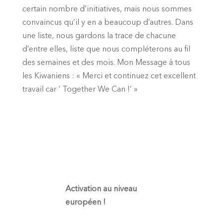
certain nombre d’initiatives, mais nous sommes
convaincus qu’il y en a beaucoup d’autres. Dans
une liste, nous gardons la trace de chacune
d’entre elles, liste que nous compléterons au fil
des semaines et des mois. Mon Message à tous
les Kiwaniens : « Merci et continuez cet excellent
travail car ‘ Together We Can !’ »
Activation au niveau
européen !