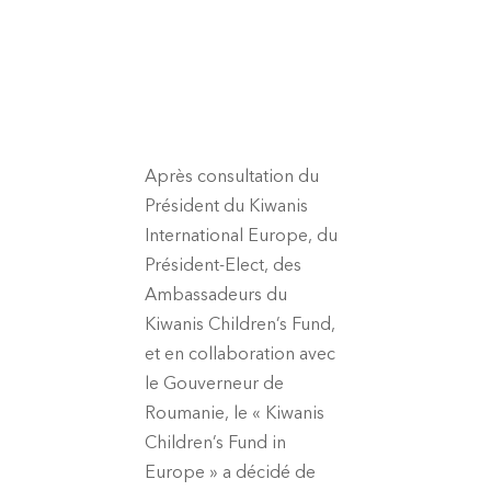
Après consultation du
Président du Kiwanis
International Europe, du
Président-Elect, des
Ambassadeurs du
Kiwanis Children’s Fund,
et en collaboration avec
le Gouverneur de
Roumanie, le «
Kiwanis
Children’s Fund in
Europe
» a décidé de