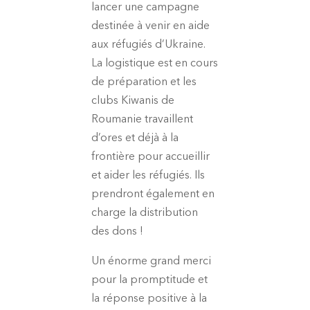
lancer une campagne
destinée à venir en aide
aux réfugiés d’Ukraine.
La logistique est en cours
de préparation et les
clubs Kiwanis de
Roumanie travaillent
d’ores et déjà à la
frontière pour accueillir
et aider les réfugiés. Ils
prendront également en
charge la distribution
des dons !
Un énorme grand merci
pour la promptitude et
la réponse positive à la