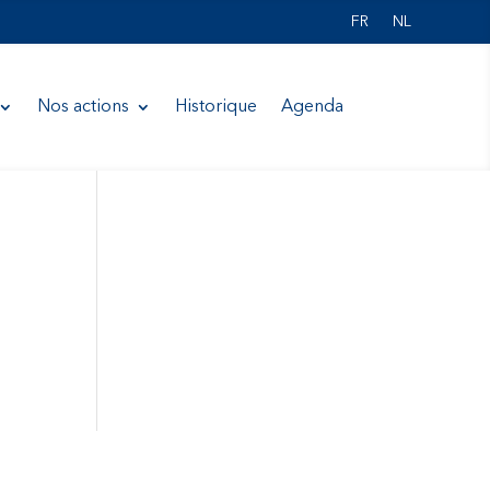
FR
NL
Nos actions
Historique
Agenda