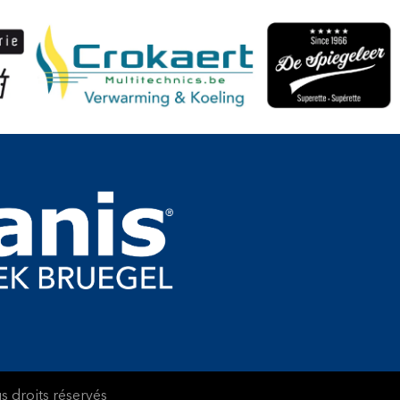
 droits réservés