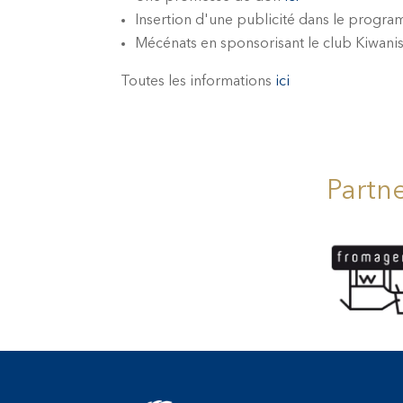
Insertion d'une publicité dans le prog
Mécénats en sponsorisant le club Kiwani
Toutes les informations
ici
Partn