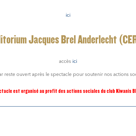
ici
itorium Jacques Brel Anderlecht (CE
accès
ici
r reste ouvert après le spectacle pour soutenir nos actions so
ctacle est organisé au profit des actions sociales du club Kiwanis 