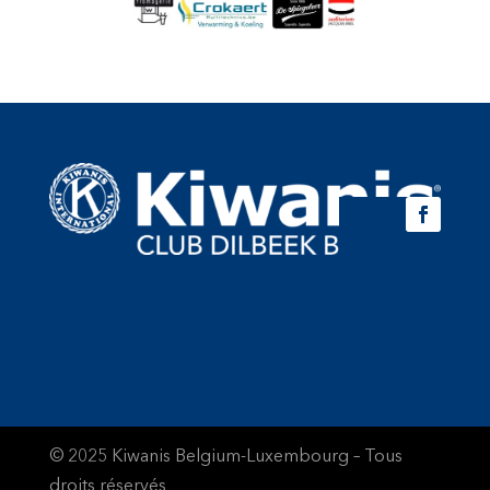
© 2025 Kiwanis Belgium-Luxembourg – Tous
droits réservés