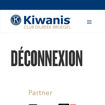
DÉCONNEXION
Partner