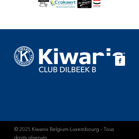
© 2025 Kiwanis Belgium-Luxembourg – Tous
droits réservés