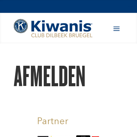
AFMELDEN
Partner