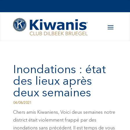
Inondations : état
des lieux après
deux semaines
04/08/2021
Chers amis Kiwaniens, Voici deux semaines notre
district était violemment frappé par des
inondations sans précédent. Il est temps de vous