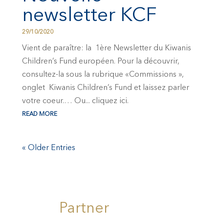
newsletter KCF
29/10/2020
Vient de paraître: la 1ère Newsletter du Kiwanis
Children’s Fund européen. Pour la découvrir,
consultez-la sous la rubrique «Commissions »,
onglet Kiwanis Children’s Fund et laissez parler
votre coeur.… Ou... cliquez ici.
READ MORE
« Older Entries
Partner