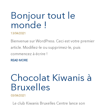
Bonjour tout le
monde !
13/04/2021
Bienvenue sur WordPress. Ceci est votre premier
article. Modifiez-le ou supprimez-le, puis
commencez à écrire !
READ MORE
Chocolat Kiwanis à
Bruxelles
03/04/2021
Le club Kiwanis Bruxelles Centre lance son