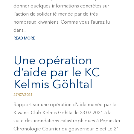
donner quelques informations concrètes sur
l’action de solidarité menée par de très
nombreux kiwaniens. Comme vous l’aurez lu
dans...
READ MORE
Une opération
d’aide par le KC
Kelmis Göhltal
27/07/2021
Rapport sur une opération d'aide menée par le
Kiwanis Club Kelmis Göhltal le 23.07.2021 à la
suite des inondations catastrophiques à Pepinster
Chronologie Courrier du gouverneur-Elect Le 21