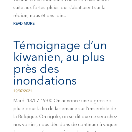
suite aux fortes pluies qui s‘abattaient sur la
région, nous étions loin...
READ MORE
Témoignage d’un
kiwanien, au plus
près des
inondations
19/07/2021
Mardi 13/07 19:00 On annonce une « grosse »
pluie pour la fin de la semaine sur l’ensemble de
la Belgique. On rigole, on se dit que ce sera chez
nos voisins, nous décidons de continuer à vaquer