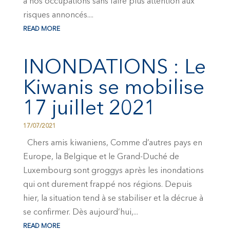
à nos occupations sans faire plus attention aux
risques annoncés....
READ MORE
INONDATIONS : Le
Kiwanis se mobilise
17 juillet 2021
17/07/2021
Chers amis kiwaniens, Comme d’autres pays en
Europe, la Belgique et le Grand-Duché de
Luxembourg sont groggys après les inondations
qui ont durement frappé nos régions. Depuis
hier, la situation tend à se stabiliser et la décrue à
se confirmer. Dès aujourd’hui,...
READ MORE