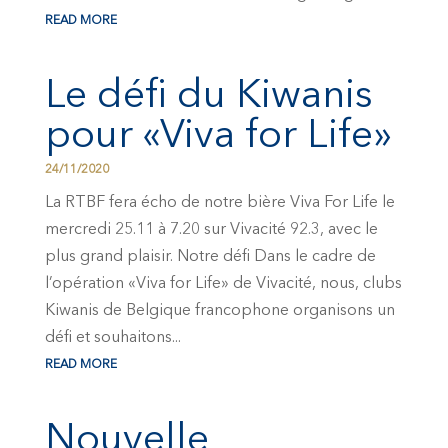
READ MORE
Le défi du Kiwanis
pour «Viva for Life»
24/11/2020
La RTBF fera écho de notre bière Viva For Life le
mercredi 25.11 à 7.20 sur Vivacité 92.3, avec le
plus grand plaisir. Notre défi Dans le cadre de
l’opération «Viva for Life» de Vivacité, nous, clubs
Kiwanis de Belgique francophone organisons un
défi et souhaitons...
READ MORE
Nouvelle