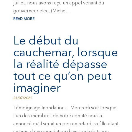
juillet, nous avons reçu un appel venant du
gouverneur elect (Michel...
READ MORE
Le début du
cauchemar, lorsque
la réalité dépasse
tout ce qu’on peut
imaginer
21/07/2021
Témoignage Inondations... Mercredi soir lorsque
l’un des membres de notre comité nous a
annoncé qu’il serait un peu en retard, sa fille étant
victime d’une inondation dans son habitation