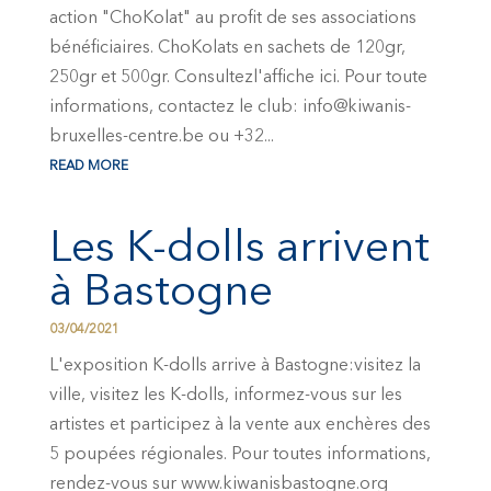
action "ChoKolat" au profit de ses associations
bénéficiaires. ChoKolats en sachets de 120gr,
250gr et 500gr. Consultezl'affiche ici. Pour toute
informations, contactez le club: info@kiwanis-
bruxelles-centre.be ou +32...
READ MORE
Les K-dolls arrivent
à Bastogne
03/04/2021
L'exposition K-dolls arrive à Bastogne:visitez la
ville, visitez les K-dolls, informez-vous sur les
artistes et participez à la vente aux enchères des
5 poupées régionales. Pour toutes informations,
rendez-vous sur www.kiwanisbastogne.org