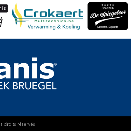
 droits réservés