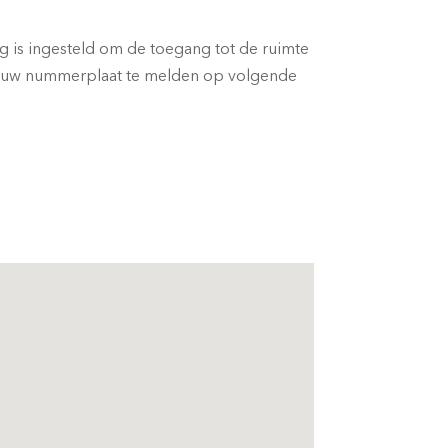
ng is ingesteld om de toegang tot de ruimte
t uw nummerplaat te melden op volgende