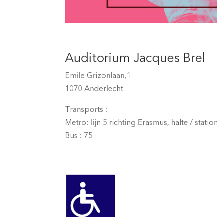
Auditorium Jacques Brel
Emile Grizonlaan,1
1070 Anderlecht
Transports :
Metro: lijn 5 richting Erasmus, halte / stati
Bus : 75