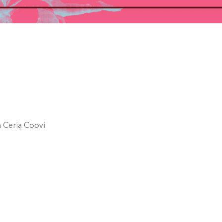
on Ceria Coovi