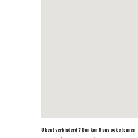
U bent verhinderd ? Dan kan U ons ook steunen