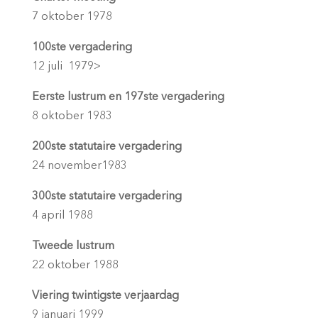
7 oktober 1978
100ste vergadering
12 juli 1979>
Eerste lustrum en 197ste vergadering
8 oktober 1983
200ste statutaire vergadering
24 november1983
300ste statutaire vergadering
4 april 1988
Tweede lustrum
22 oktober 1988
Viering twintigste verjaardag
9 januari 1999