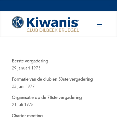
Eerste vergadering
29 januari 1975
Formatie van de club en 53ste vergadering
23 juni 1977
Organisatie op de 78ste vergadering
21 juli 1978
Charter meeting