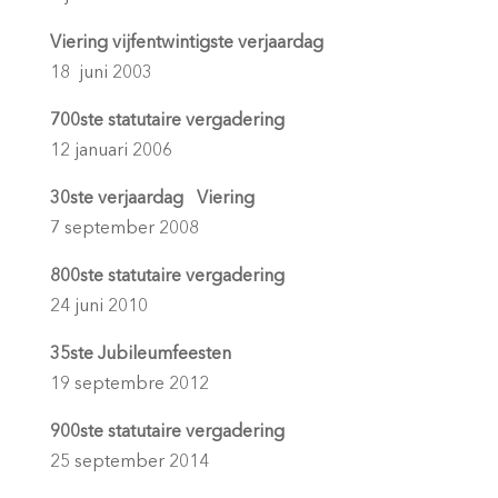
Viering vijfentwintigste verjaardag
18 juni 2003
700ste statutaire vergadering
12 januari 2006
30ste verjaardag Viering
7 september 2008
800ste statutaire vergadering
24 juni 2010
35ste Jubileumfeesten
19 septembre 2012
900ste statutaire vergadering
25 september 2014