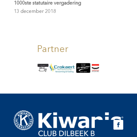
1000ste statutaire vergadering
13 december 2018
Partner