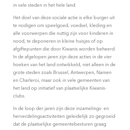
in vele steden in het hele land.
Het doel van deze sociale actie is elke burger uit
te nodigen om speelgoed, voedsel, kleding en
alle voorwerpen die nuttig zijn voor kinderen in
nood, te deponeren in kleine huisjes of op
afgiftepunten die door Kiwanis worden beheerd.
In de afgelopen jaren zijn deze acties in de vier
hoeken van het land ontwikkeld, niet alleen in de
grote steden zoals Brussel, Antwerpen, Namen
en Charleroi, maar ook in vele gemeenten van
het land op initiatief van plaatselijke Kiwanis-
clubs.
In de loop der jaren zijn deze inzamelings- en
herverdelingsactiviteiten geleidelijk zo gegroeid
dat de plaatselijke gemeentebesturen graag