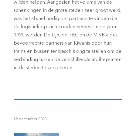
wilden helpen. Aangezien het volume van de
schenkingen in de grote steden zeer groot werd,
was het al snel nodig om partners te vinden die
de logistiek op zich konden nemen: in de jaren
1990 werden De Lijn, de TEC en de MIVB aldus
bevoorrechte partners van Kiwanis door hun
trams en bussen ter beschikking te stellen om de
verbinding tussen de verschillende afgiftepunten
in de steden te verzekeren.
28 december 2023