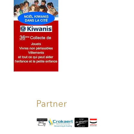
Partner