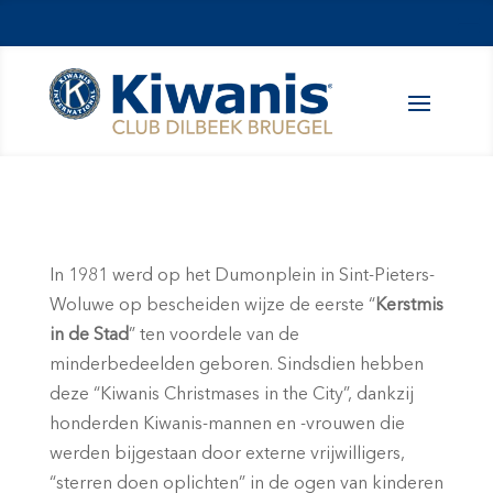
In 1981 werd op het Dumonplein in Sint-Pieters-
Woluwe op bescheiden wijze de eerste “
Kerstmis
in de Stad
” ten voordele van de
minderbedeelden geboren. Sindsdien hebben
deze “Kiwanis Christmases in the City”, dankzij
honderden Kiwanis-mannen en -vrouwen die
werden bijgestaan door externe vrijwilligers,
“sterren doen oplichten” in de ogen van kinderen