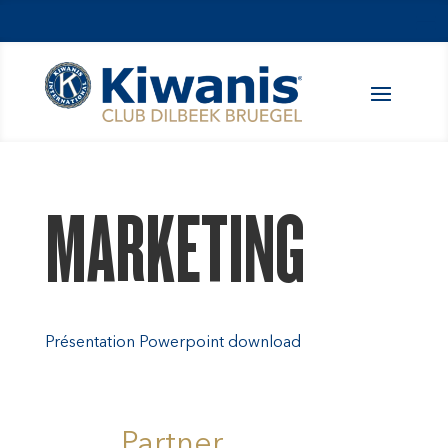
MARKETING
Présentation Powerpoint download
Partner