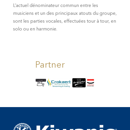
L’actuel dénominateur commun entre les
musiciens et un des principaux atouts du groupe,
sont les parties vocales, effectuées tour à tour, en
solo ou en harmonie.
Partner