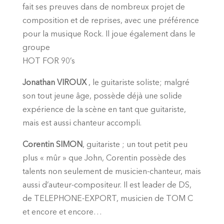
fait ses preuves dans de nombreux projet de
composition et de reprises, avec une préférence
pour la musique Rock. Il joue également dans le
groupe
HOT FOR 90’s
Jonathan VIROUX
, le guitariste soliste; malgré
son tout jeune âge, possède déjà une solide
expérience de la scène en tant que guitariste,
mais est aussi chanteur accompli.
Corentin SIMON
, guitariste ; un tout petit peu
plus « mûr » que John, Corentin possède des
talents non seulement de musicien-chanteur, mais
aussi d’auteur-compositeur. Il est leader de DS,
de TELEPHONE-EXPORT, musicien de TOM C
et encore et encore…