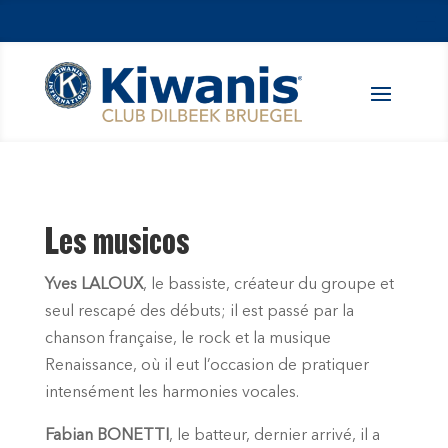
Les musicos
Yves LALOUX
, le bassiste, créateur du groupe et
seul rescapé des débuts; il est passé par la
chanson française, le rock et la musique
Renaissance, où il eut l’occasion de pratiquer
intensément les harmonies vocales.
Fabian BONETTI
, le batteur, dernier arrivé, il a