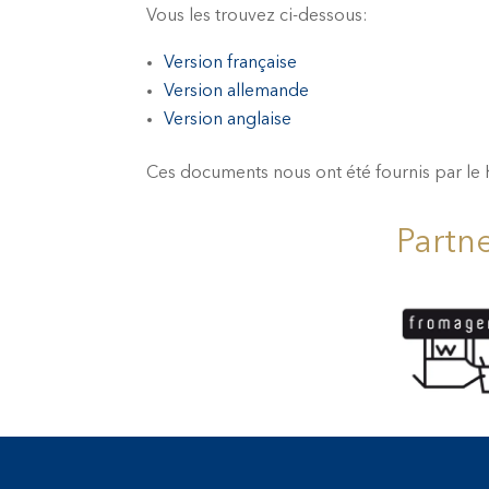
Vous les trouvez ci-dessous:
Version française
Version allemande
Version anglaise
Ces documents nous ont été fournis par le
Partn