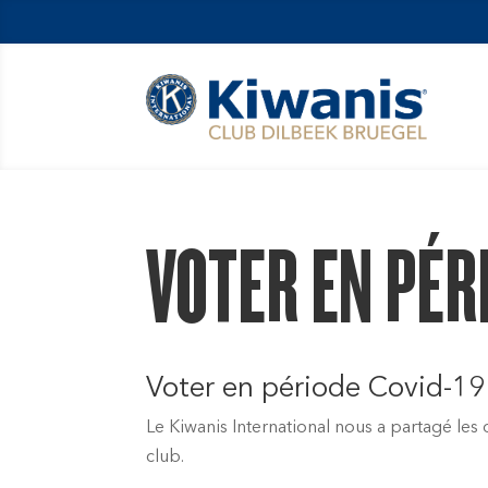
VOTER EN PÉR
Voter en période Covid-19
Le Kiwanis International nous a partagé les 
club.