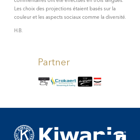
commentaires ont été effectués en trois langues.
Les choix des projections étaient basés sur la
couleur et les aspects sociaux comme la diversité.
H.B.
Partner