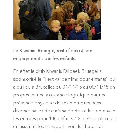
Le Kiwanis Bruegel, reste fidèle à son
engagement pour les enfants.
En effet le club Kiwanis Dilbeek Bruegel a
sponsorisé le ‘’Festival de films pour enfants’’ qui
a eu lieu à Bruxelles du 01/11/15 au 08/11/15 en
proposant une assistance logistique par une
présence physique de ses membres dans
diverses salles de cinéma de Bruxelles, en payant
les entrées pour 140 enfants à 2 et 6€ la place et
en assurant les transports vers les hôtels et