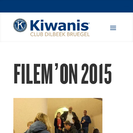
FILEM’ON 2015