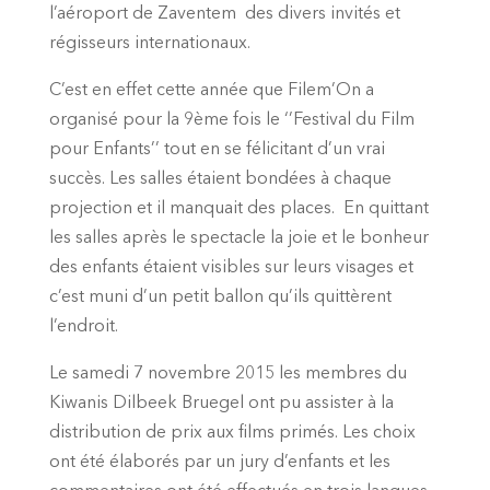
l’aéroport de Zaventem des divers invités et
régisseurs internationaux.
C’est en effet cette année que Filem’On a
organisé pour la 9ème fois le ‘’Festival du Film
pour Enfants’’ tout en se félicitant d’un vrai
succès. Les salles étaient bondées à chaque
projection et il manquait des places. En quittant
les salles après le spectacle la joie et le bonheur
des enfants étaient visibles sur leurs visages et
c’est muni d’un petit ballon qu’ils quittèrent
l’endroit.
Le samedi 7 novembre 2015 les membres du
Kiwanis Dilbeek Bruegel ont pu assister à la
distribution de prix aux films primés. Les choix
ont été élaborés par un jury d’enfants et les