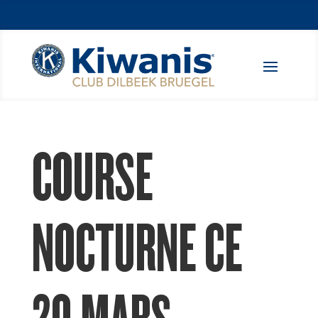
COURSE
NOCTURNE CE