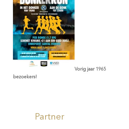
Vorig jaar 1965
bezoekers!
Partner