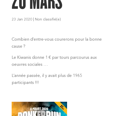
20 MARS
23 Jan 2020
|
Non classifié(e)
Combien d’entre-vous courerons pour la bonne
cause ?
Le Kiwanis donne 1 € par tours parcourus aux
oeuvres sociales …
L’année passée, il y avait plus de 1965
participants !!!