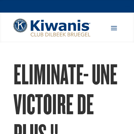
ELIMINATE- UNE
VICTOIRE DE