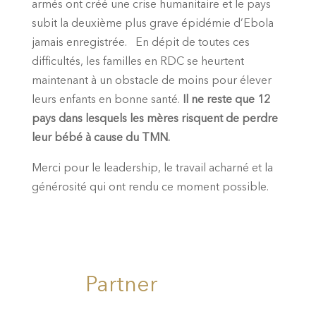
armés ont créé une crise humanitaire et le pays
subit la deuxième plus grave épidémie d’Ebola
jamais enregistrée. En dépit de toutes ces
difficultés, les familles en RDC se heurtent
maintenant à un obstacle de moins pour élever
leurs enfants en bonne santé.
Il ne reste que 12
pays dans lesquels les mères risquent de perdre
leur bébé à cause du TMN.
Merci pour le leadership, le travail acharné et la
générosité qui ont rendu ce moment possible.
Partner