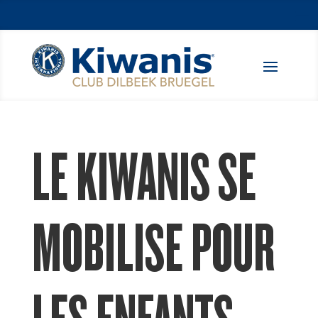
LE KIWANIS SE
MOBILISE POUR