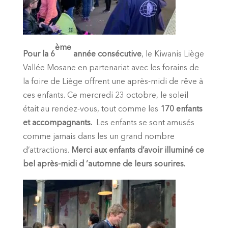
ème
Pour la 6
année consécutive
, le Kiwanis Liège
Vallée Mosane en partenariat avec les forains de
la foire de Liège offrent une après-midi de rêve à
ces enfants. Ce mercredi 23 octobre, le soleil
était au rendez-vous, tout comme les
170 enfants
et accompagnants.
Les enfants se sont amusés
comme jamais dans les un grand nombre
d’attractions.
Merci aux enfants d’avoir illuminé ce
bel après-midi d ‘automne de leurs sourires.