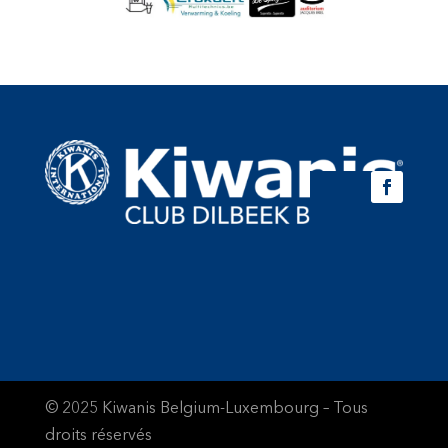
© 2025 Kiwanis Belgium-Luxembourg – Tous
droits réservés