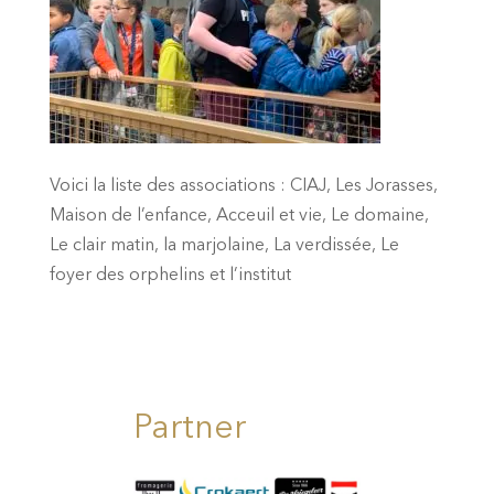
Voici la liste des associations : CIAJ, Les Jorasses,
Maison de l’enfance, Acceuil et vie, Le domaine,
Le clair matin, la marjolaine, La verdissée, Le
foyer des orphelins et l’institut
Partner