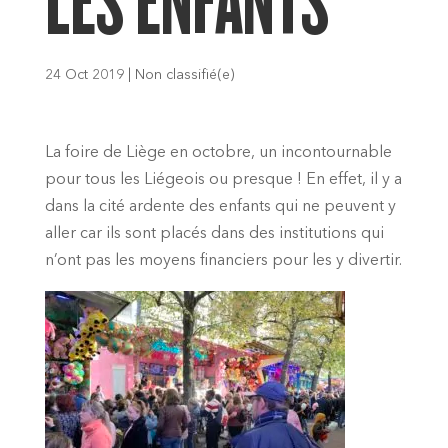
LES ENFANTS
24 Oct 2019
|
Non classifié(e)
La foire de Liège en octobre, un incontournable
pour tous les Liégeois ou presque ! En effet, il y a
dans la cité ardente des enfants qui ne peuvent y
aller car ils sont placés dans des institutions qui
n’ont pas les moyens financiers pour les y divertir.