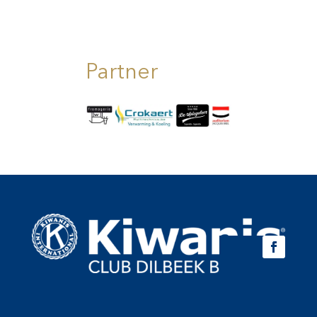
Partner