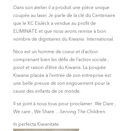
Dans son atelier il a produit une pièce unique
coupée au laser. Je parle de la clé du Centenaire
que le KC Eisléck a vendue au profit de
ELIMINATE et que nous avons remise à bon
nombre de dignitaires du Kiwanis International.
Nico est un homme de coeur et d’action
comprenant bien les défis de l’action sociale ,
pivot et raison d’être du Kiwanis. La poupée
Kiwanis placée à l’entrée de son entreprise est
une belle preuve de son engouement pour la
cause des enfants de ce monde.
Il se joint à nous tous pour proclamer: We Dare ,
We care , We Share….Serving The Children.
In perfecta Kiwanitate