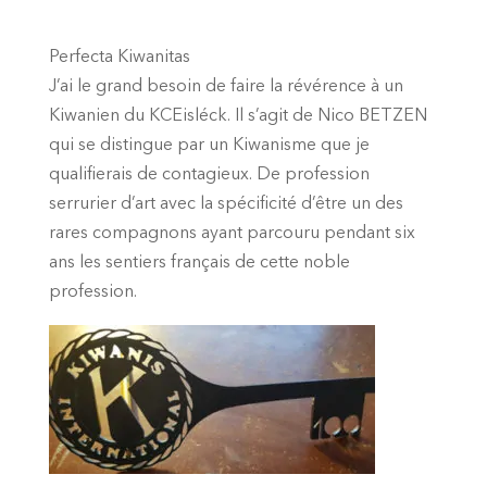
Perfecta Kiwanitas
J’ai le grand besoin de faire la révérence à un
Kiwanien du KCEisléck. Il s’agit de Nico BETZEN
qui se distingue par un Kiwanisme que je
qualifierais de contagieux. De profession
serrurier d’art avec la spécificité d’être un des
rares compagnons ayant parcouru pendant six
ans les sentiers français de cette noble
profession.