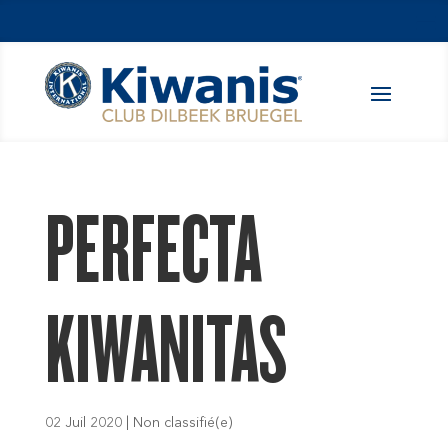
PERFECTA
KIWANITAS
02 Juil 2020
|
Non classifié(e)