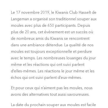
Le 17 novembre 2019, le Kiwanis Club Hasselt de
Langeman a organisé son traditionnel souper aux
moules avec plus de 650 participants. Depuis
plus de 20 ans, cet événement est un succès où
de nombreux amis du Kiwanis se rencontrent
dans une ambiance détendue. La qualité de nos
moules est toujours exceptionnelle et perdure
avec le temps. Les nombreuses louanges du jour
même et les réactions qui ont suivi parlent
d’elles-mêmes. Les réactions le jour même et les
échos qui ont suivi parlent d’eux-mêmes.
Et pour ceux qui n’aiment pas les moules, nous
avons des alternatives tout aussi savoureuses.
La date du prochain souper aux moules est facile