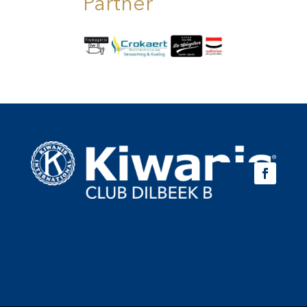
Partner