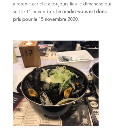
à retenir, car elle a toujours lieu le dimanche qui
suit le 11 novembre.
Le rendez-vous est donc
pris pour le 15 novembre 2020.